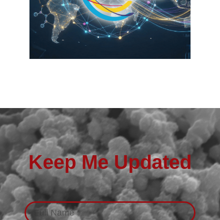
Keep Me Updated